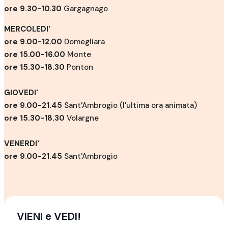
ore 9.30-10.30
Gargagnago
MERCOLEDI'
ore 9.00-12.00
Domegliara
ore 15.00-16.00
Monte
ore 15.30-18.30
Ponton
GIOVEDI'
ore 9.00-21.45
Sant'Ambrogio (l'ultima ora animata)
ore 15.30-18.30
Volargne
VENERDI'
ore 9.00-21.45
Sant'Ambrogio
VIENI e VEDI!