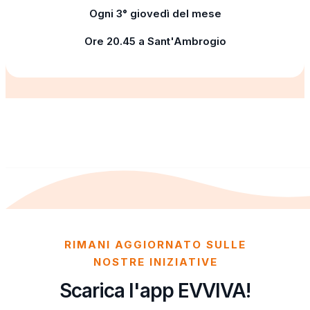
Ogni 3° giovedì del mese
Ore 20.45 a Sant'Ambrogio
RIMANI AGGIORNATO SULLE
NOSTRE INIZIATIVE
Scarica l'app EVVIVA!