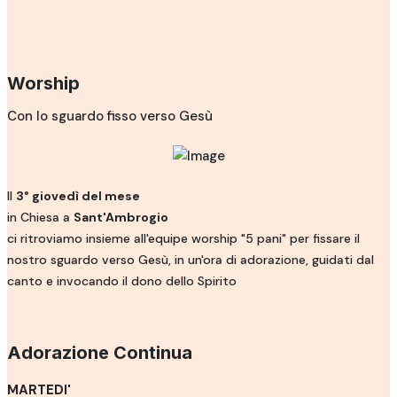
Worship
Con lo sguardo fisso verso Gesù
Il
3° giovedì del mese
in Chiesa a
Sant'Ambrogio
ci ritroviamo insieme all'equipe worship "5 pani" per fissare il
nostro sguardo verso Gesù, in un'ora di adorazione, guidati dal
canto e invocando il dono dello Spirito
Adorazione Continua
MARTEDI'