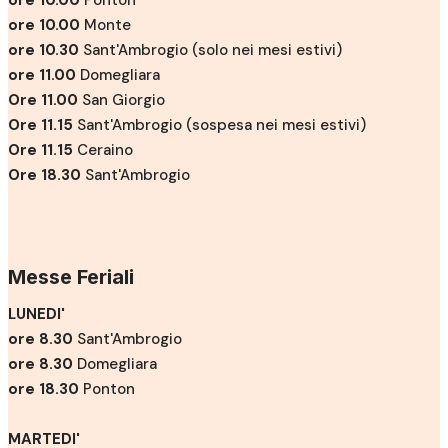
ore 10.00
Ponton
ore 10.00
Monte
ore 10.30
Sant'Ambrogio (solo nei mesi estivi)
ore 11.00
Domegliara
Ore 11.00
San Giorgio
Ore 11.15
Sant'Ambrogio (sospesa nei mesi estivi)
Ore 11.15
Ceraino
Ore 18.30
Sant'Ambrogio
Messe Feriali
LUNEDI'
ore 8.30
Sant'Ambrogio
ore 8.30
Domegliara
ore 18.30
Ponton
MARTEDI'