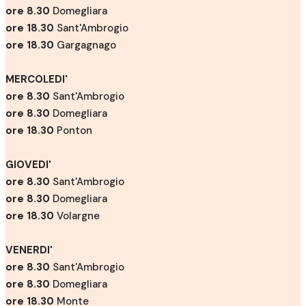
ore 8.30
Domegliara
ore 18.30
Sant'Ambrogio
ore 18.30
Gargagnago
MERCOLEDI'
ore 8.30
Sant'Ambrogio
ore 8.30
Domegliara
ore 18.30
Ponton
GIOVEDI'
ore 8.30
Sant'Ambrogio
ore 8.30
Domegliara
ore 18.30
Volargne
VENERDI'
ore 8.30
Sant'Ambrogio
ore 8.30
Domegliara
ore 18.30
Monte