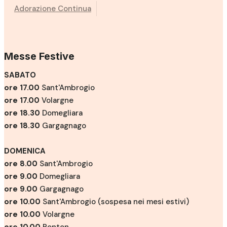
Adorazione Continua
Messe Festive
SABATO
ore 17.00
Sant'Ambrogio
ore 17.00
Volargne
ore 18.30
Domegliara
ore 18.30
Gargagnago
DOMENICA
ore 8.00
Sant'Ambrogio
ore 9.00
Domegliara
ore 9.00
Gargagnago
ore 10.00
Sant'Ambrogio (sospesa nei mesi estivi)
ore 10.00
Volargne